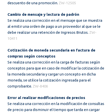
descuento de una promoción.
ZW-12505
Cambio de mensaje y lectura de padrón
Se realiza una corrección en el mensaje que se muestra
al emitir una orden de pago a un proveedor al que se le
debe realizar una retención de Ingresos Brutos.
ZW-
10411
Cotización de moneda secundaria en factura de
compras según conceptos
Se realiza una corrección en la carga de facturas según
conceptos para que en caso de modificar la cotización de
la moneda secundaria y cargar un concepto en dicha
moneda, se utilice la cotización ingresada para el
comprobante.
ZW-8406
Error al realizar modificaciones de precios
Se realiza una corrección en la modificación de consultas
de precio para disminuir el tiempo que tarda en cargar