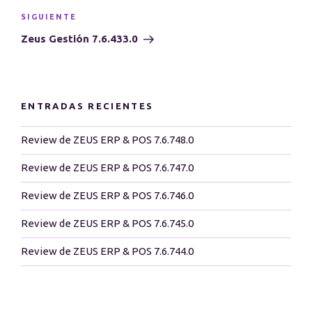
Siguiente
SIGUIENTE
entrada
Zeus Gestión 7.6.433.0
ENTRADAS RECIENTES
Review de ZEUS ERP & POS 7.6.748.0
Review de ZEUS ERP & POS 7.6.747.0
Review de ZEUS ERP & POS 7.6.746.0
Review de ZEUS ERP & POS 7.6.745.0
Review de ZEUS ERP & POS 7.6.744.0