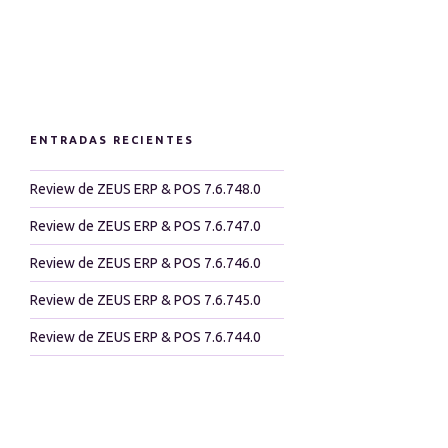
ENTRADAS RECIENTES
Review de ZEUS ERP & POS 7.6.748.0
Review de ZEUS ERP & POS 7.6.747.0
Review de ZEUS ERP & POS 7.6.746.0
Review de ZEUS ERP & POS 7.6.745.0
Review de ZEUS ERP & POS 7.6.744.0