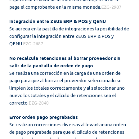
paga el comprobante en la misma moneda.
EZG-2907
Integración entre ZEUS ERP & POS y QENU
Se agrega en la pastilla de integraciones la posibilidad de
configurar la integración entre ZEUS ERP & POS y
QENU.
EZG-2687
No recalcula retenciones al borrar proveedor sin
salir de la pantalla de orden de pago
Se realiza una corrección en la carga de una orden de
pago para que al borrar el proveedor seleccionado se
limpien los totales correctamente y al seleccionar uno
nuevo los totales y el cálculo de retenciones sea el
correcto.
EZG-2848
Error orden pago pregrabadas
Se realizan correcciones diversas al levantar una orden
de pago pregrabada para que el cálculo de retenciones