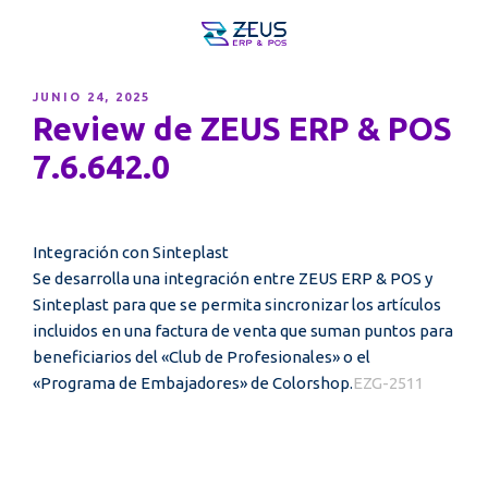
PUBLICADO
JUNIO 24, 2025
EL
Review de ZEUS ERP & POS
7.6.642.0
Integración con Sinteplast
Se desarrolla una integración entre ZEUS ERP & POS y
Sinteplast para que se permita sincronizar los artículos
incluidos en una factura de venta que suman puntos para
beneficiarios del «Club de Profesionales» o el
«Programa de Embajadores» de Colorshop.
EZG-2511
Navegación