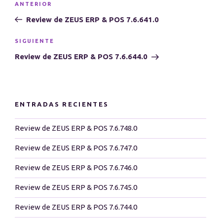
Entrada
ANTERIOR
de
anterior:
Review de ZEUS ERP & POS 7.6.641.0
entradas
Siguiente
SIGUIENTE
entrada
Review de ZEUS ERP & POS 7.6.644.0
ENTRADAS RECIENTES
Review de ZEUS ERP & POS 7.6.748.0
Review de ZEUS ERP & POS 7.6.747.0
Review de ZEUS ERP & POS 7.6.746.0
Review de ZEUS ERP & POS 7.6.745.0
Review de ZEUS ERP & POS 7.6.744.0