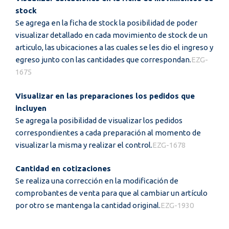
stock
Se agrega en la ficha de stock la posibilidad de poder
visualizar detallado en cada movimiento de stock de un
articulo, las ubicaciones a las cuales se les dio el ingreso y
egreso junto con las cantidades que correspondan.
EZG-
1675
Visualizar en las preparaciones los pedidos que
incluyen
Se agrega la posibilidad de visualizar los pedidos
correspondientes a cada preparación al momento de
visualizar la misma y realizar el control.
EZG-1678
Cantidad en cotizaciones
Se realiza una corrección en la modificación de
comprobantes de venta para que al cambiar un artículo
por otro se mantenga la cantidad original.
EZG-1930