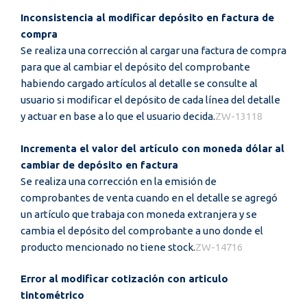
Inconsistencia al modificar depósito en factura de
compra
Se realiza una corrección al cargar una factura de compra
para que al cambiar el depósito del comprobante
habiendo cargado artículos al detalle se consulte al
usuario si modificar el depósito de cada línea del detalle
y actuar en base a lo que el usuario decida.
ZW-13118
Incrementa el valor del artículo con moneda dólar al
cambiar de depósito en factura
Se realiza una corrección en la emisión de
comprobantes de venta cuando en el detalle se agregó
un artículo que trabaja con moneda extranjera y se
cambia el depósito del comprobante a uno donde el
producto mencionado no tiene stock.
ZW-14716
Error al modificar cotización con articulo
tintométrico