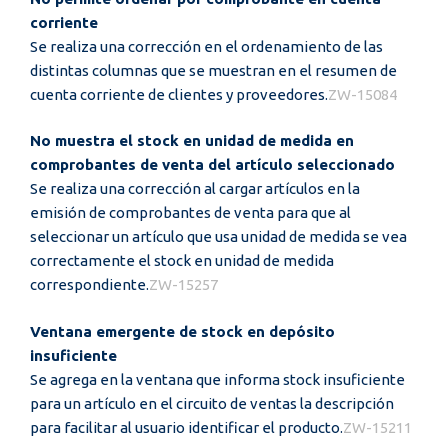
corriente
Se realiza una corrección en el ordenamiento de las
distintas columnas que se muestran en el resumen de
cuenta corriente de clientes y proveedores.
ZW-15084
No muestra el stock en unidad de medida en
comprobantes de venta del artículo seleccionado
Se realiza una corrección al cargar artículos en la
emisión de comprobantes de venta para que al
seleccionar un artículo que usa unidad de medida se vea
correctamente el stock en unidad de medida
correspondiente.
ZW-15257
Ventana emergente de stock en depósito
insuficiente
Se agrega en la ventana que informa stock insuficiente
para un artículo en el circuito de ventas la descripción
para facilitar al usuario identificar el producto.
ZW-15211