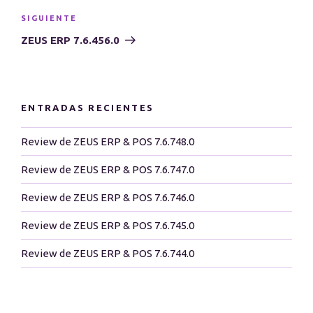
Siguiente
SIGUIENTE
entrada
ZEUS ERP 7.6.456.0
ENTRADAS RECIENTES
Review de ZEUS ERP & POS 7.6.748.0
Review de ZEUS ERP & POS 7.6.747.0
Review de ZEUS ERP & POS 7.6.746.0
Review de ZEUS ERP & POS 7.6.745.0
Review de ZEUS ERP & POS 7.6.744.0