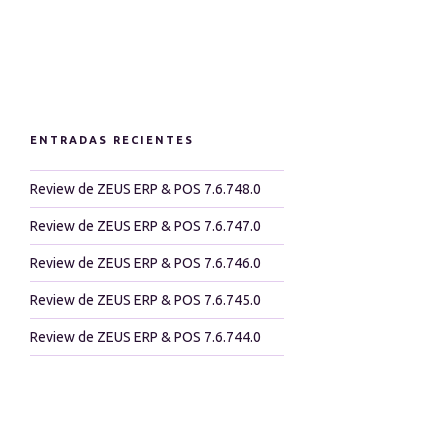
ENTRADAS RECIENTES
Review de ZEUS ERP & POS 7.6.748.0
Review de ZEUS ERP & POS 7.6.747.0
Review de ZEUS ERP & POS 7.6.746.0
Review de ZEUS ERP & POS 7.6.745.0
Review de ZEUS ERP & POS 7.6.744.0