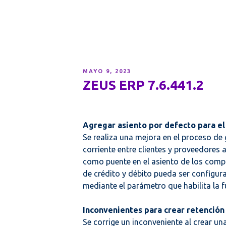
PUBLICADO
MAYO 9, 2023
EL
ZEUS ERP 7.6.441.2
Agregar asiento por defecto para el
Se realiza una mejora en el proceso 
corriente entre clientes y proveedores 
como puente en el asiento de los com
de crédito y débito pueda ser configura
mediante el parámetro que habilita la 
Inconvenientes para crear retención
Se corrige un inconveniente al crear un