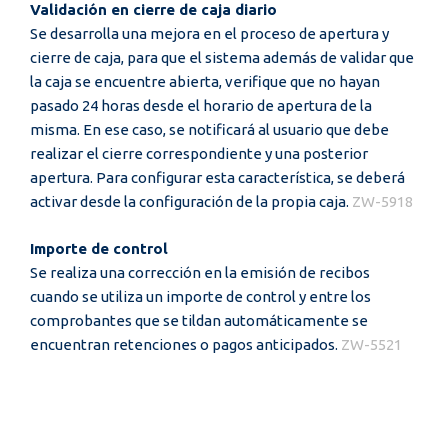
Validación en cierre de caja diario
Se desarrolla una mejora en el proceso de apertura y
cierre de caja, para que el sistema además de validar que
la caja se encuentre abierta, verifique que no hayan
pasado 24 horas desde el horario de apertura de la
misma. En ese caso, se notificará al usuario que debe
realizar el cierre correspondiente y una posterior
apertura. Para configurar esta característica, se deberá
activar desde la configuración de la propia caja.
ZW-5918
Importe de control
Se realiza una corrección en la emisión de recibos
cuando se utiliza un importe de control y entre los
comprobantes que se tildan automáticamente se
encuentran retenciones o pagos anticipados.
ZW-5521