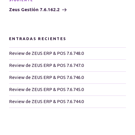
Siguiente
SIGUIENTE
entrada
Zeus Gestión 7.6.162.2
ENTRADAS RECIENTES
Review de ZEUS ERP & POS 7.6.748.0
Review de ZEUS ERP & POS 7.6.747.0
Review de ZEUS ERP & POS 7.6.746.0
Review de ZEUS ERP & POS 7.6.745.0
Review de ZEUS ERP & POS 7.6.744.0