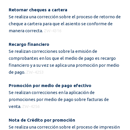
Retornar cheques a cartera
Se realiza una corrección sobre el proceso de retorno de
cheque a cartera para que el asiento se conforme de
manera correcta.
ZW-4316
Recargo financiero
Se realizan correcciones sobre la emisión de
comprobantes en los que el medio de pago es recargo
financiero y a su vez se aplica una promoción por medio
de pago.
ZW-4253
Promoción por medio de pago efectivo
Se realizan correcciones en la aplicación de
promociones por medio de pago sobre facturas de
venta.
ZW-4256
Nota de Crédito por promoción
Se realiza una corrección sobre el proceso de impresión