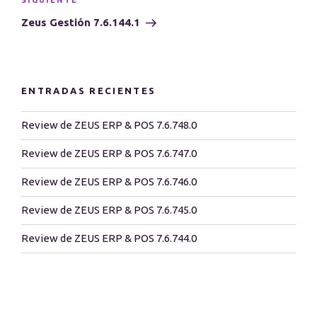
Siguiente
SIGUIENTE
entrada
Zeus Gestión 7.6.144.1
ENTRADAS RECIENTES
Review de ZEUS ERP & POS 7.6.748.0
Review de ZEUS ERP & POS 7.6.747.0
Review de ZEUS ERP & POS 7.6.746.0
Review de ZEUS ERP & POS 7.6.745.0
Review de ZEUS ERP & POS 7.6.744.0