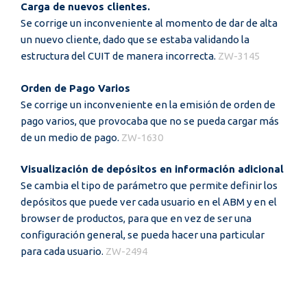
Carga de nuevos clientes.
Se corrige un inconveniente al momento de dar de alta
un nuevo cliente, dado que se estaba validando la
estructura del CUIT de manera incorrecta.
ZW-3145
Orden de Pago Varios
Se corrige un inconveniente en la emisión de orden de
pago varios, que provocaba que no se pueda cargar más
de un medio de pago.
ZW-1630
Visualización de depósitos en información adicional
Se cambia el tipo de parámetro que permite definir los
depósitos que puede ver cada usuario en el ABM y en el
browser de productos, para que en vez de ser una
configuración general, se pueda hacer una particular
para cada usuario.
ZW-2494